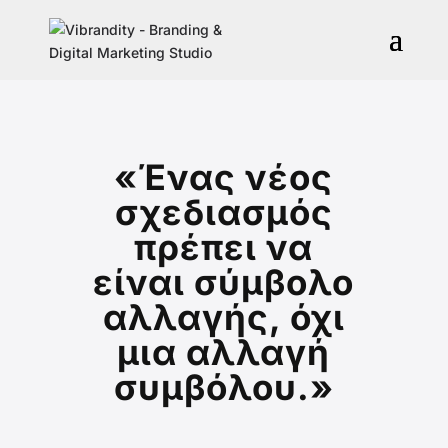
«Ένας νέος
σχεδιασμός
πρέπει να
είναι σύμβολο
αλλαγής, όχι
μια αλλαγή
συμβόλου.»