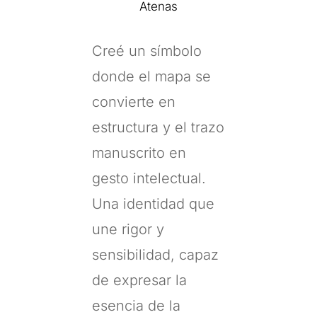
Atenas
Creé un símbolo
donde el mapa se
convierte en
estructura y el trazo
manuscrito en
gesto intelectual.
Una identidad que
une rigor y
sensibilidad, capaz
de expresar la
esencia de la