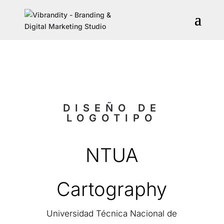
DISEÑO DE
LOGOTIPO
NTUA
Cartography
Universidad Técnica Nacional de